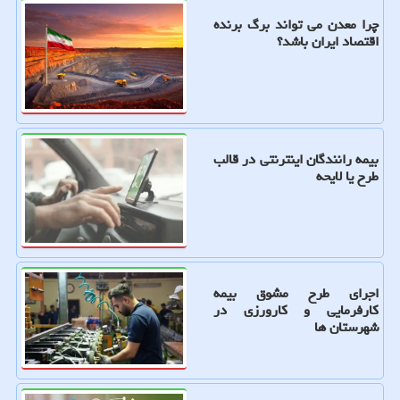
چرا معدن می تواند برگ برنده
اقتصاد ایران باشد؟
بیمه رانندگان اینترنتی در قالب
طرح یا لایحه
اجرای طرح مشوق بیمه
کارفرمایی و کارورزی در
شهرستان ها