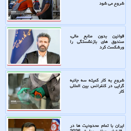
شروع می شود
قوانین بدون منابع مالی،
صندوق های بازنشستگی را
ورشکست کرد
شروع به کار کمیته سه جانبه
گرایی در کنفرانس بین المللی
کار
ایران با تمام محدودیت ها در