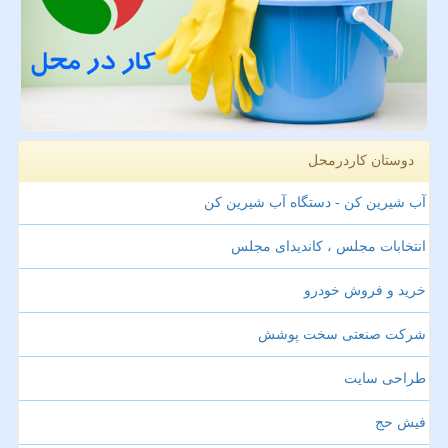
دوستان کاردرمحل
آب شیرین کن - دستگاه آب شیرین کن
انتخابات مجلس ، کاندیدای مجلس
خرید و فروش خودرو
شرکت صنعتی سخت پوشش
طراحی سایت
فیش حج