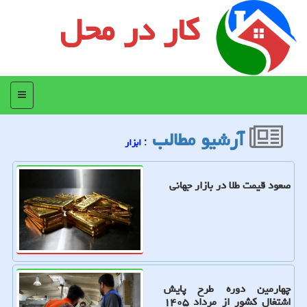
کار در محل
منو
آرشیو مطالب
: ابزار
صعود قیمت طلا در بازار جهانی
چهارمین دوره طرح پایش
اشتغال کشور از مرداد ۱۴۰۵