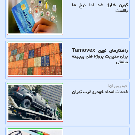
کوپن شارژ شد اما نرخ ها
بالاست
راهکارهای نوین Tamovex
برای مدیریت پروژه های پیچیده
صنعتی
خودروبران؛
خدمات امداد خودرو غرب تهران