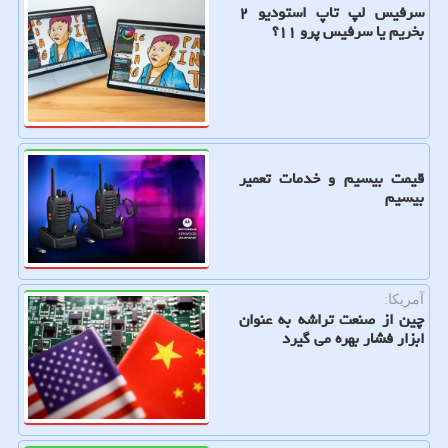
سرفیس لپ تاپ استودیو ۲
بخریم یا سرفیس پرو ۱۱؟
قیمت بیسیم و خدمات تعمیر
بیسیم
آمریکا:
چین از صنعت تراشه به عنوان
ابزار فشار بهره می گیرد