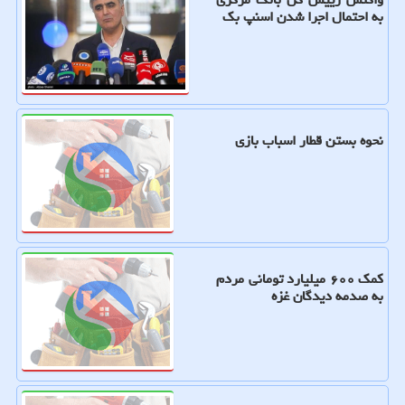
به احتمال اجرا شدن اسنپ بک
نحوه بستن قطار اسباب بازی
کمک ۶۰۰ میلیارد تومانی مردم
به صدمه دیدگان غزه