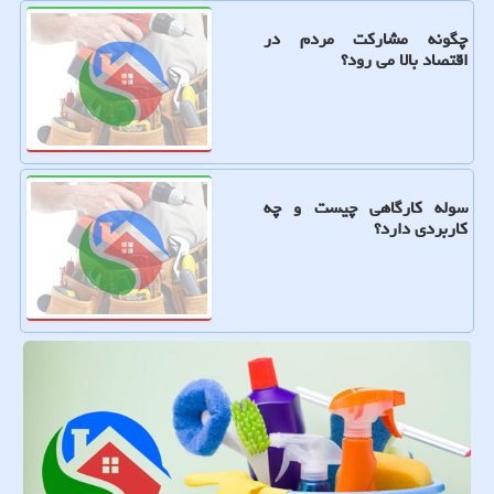
چگونه مشارکت مردم در
اقتصاد بالا می رود؟
سوله کارگاهی چیست و چه
کاربردی دارد؟