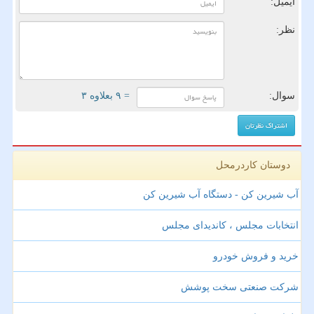
ایمیل:
نظر:
سوال:
= ۹ بعلاوه ۳
دوستان کاردرمحل
آب شیرین کن - دستگاه آب شیرین کن
انتخابات مجلس ، کاندیدای مجلس
خرید و فروش خودرو
شرکت صنعتی سخت پوشش