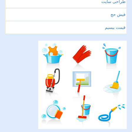
طراحی سایت
فیش حج
قیمت بیسیم