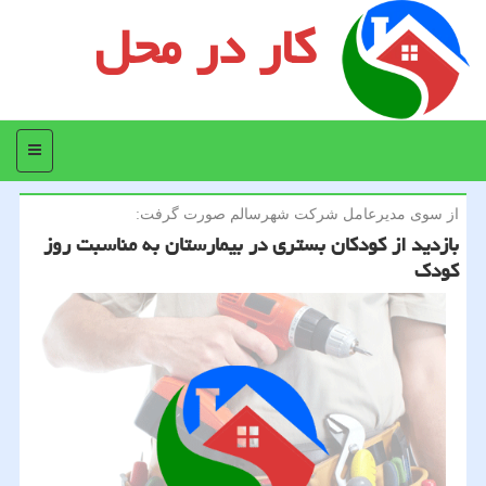
کار در محل
منو
از سوی مدیرعامل شركت شهرسالم صورت گرفت:
بازدید از كودكان بستری در بیمارستان به مناسبت روز
كودك