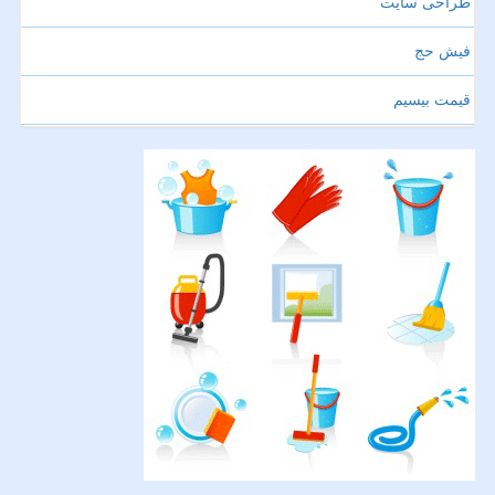
طراحی سایت
فیش حج
قیمت بیسیم