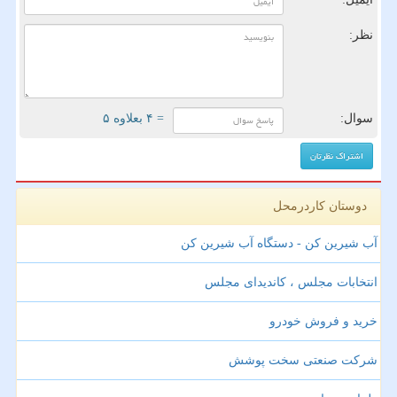
نظر:
سوال:
= ۴ بعلاوه ۵
دوستان کاردرمحل
آب شیرین کن - دستگاه آب شیرین کن
انتخابات مجلس ، کاندیدای مجلس
خرید و فروش خودرو
شرکت صنعتی سخت پوشش