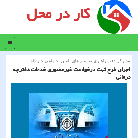
کار در محل
منو
مدیركل دفتر راهبری سیستم های تامین اجتماعی خبر داد:
اجرای طرح ثبت درخواست غیرحضوری خدمات دفترچه
درمانی