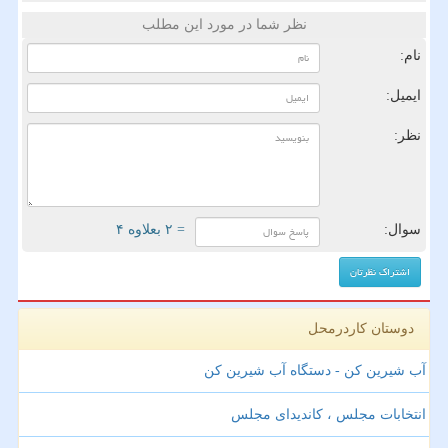
نظر شما در مورد این مطلب
نام:
ایمیل:
نظر:
سوال:
= ۲ بعلاوه ۴
دوستان کاردرمحل
آب شیرین کن - دستگاه آب شیرین کن
انتخابات مجلس ، کاندیدای مجلس