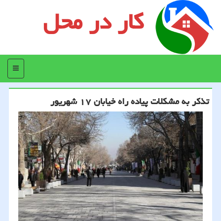
کار در محل
منو
تذكر به مشكلات پیاده راه خیابان ۱۷ شهریور