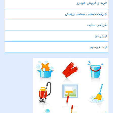
خرید و فروش خودرو
شرکت صنعتی سخت پوشش
طراحی سایت
فیش حج
قیمت بیسیم