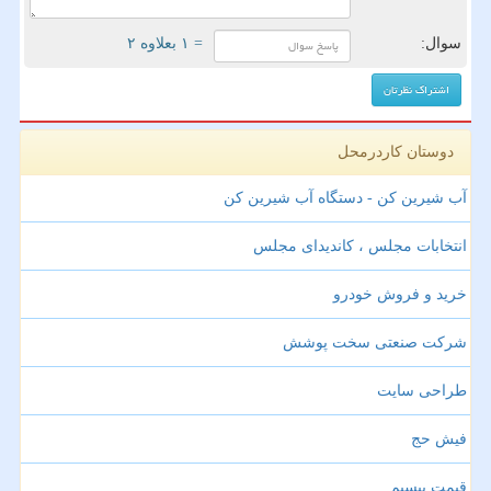
سوال:
= ۱ بعلاوه ۲
دوستان کاردرمحل
آب شیرین کن - دستگاه آب شیرین کن
انتخابات مجلس ، کاندیدای مجلس
خرید و فروش خودرو
شرکت صنعتی سخت پوشش
طراحی سایت
فیش حج
قیمت بیسیم