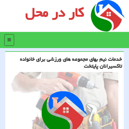
کار در محل
منو
خدمات نیم بهای مجموعه های ورزشی برای خانواده
تاکسیرانان پایتخت