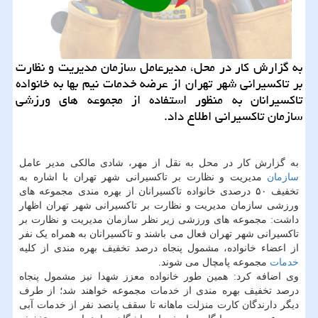
به گزارش کار در محل، مدیرعامل سازمان مدیریت و نظارت
بر تاکسیرانی شهر تهران از عرضه خدمات نیم بها به خانواده
تاکسیرانان به منظور استفاده از مجموعه های ورزشی
سازمان تاکسیرانی اطلاع داد.
به گزارش کار در محل به نقل از مهر، شادی مالکی مدیر عامل
سازمان
مدیریت و نظارت بر تاکسیرانی شهر تهران با اشاره به
تخفیف ۵۰ درصدی خانواده تاکسیرانان از بهره مندی مجموعه های
ورزشی سازمان مدیریت و نظارت بر تاکسیرانی شهر تهران اظهار
داشت: مجموعه های ورزشی زیر نظر سازمان مدیریت و نظارت بر
تاکسیرانی شهر تهران فعال می باشند و تاکسیرانان به همراه یک نفر
از اعضاء خانواده، مشمول پنجاه درصد تخفیف بهره مندی از کلیه
خدمات
مجموعه پامچال می شوند.
وی اضافه کرد: همین طور خانواده معزز شهدا نیز مشمول پنجاه
درصد تخفیف بهره مندی از خدمات مجموعه خواهند شد؛ از طرف
دیگر دارندگان کارت منزلت ماهانه تا سقف پانصد نفر از خدمات آبی