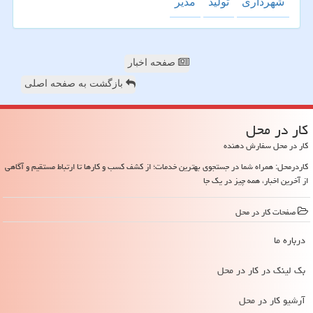
شهرداری
تولید
مدیر
صفحه اخبار
بازگشت به صفحه اصلی
كار در محل
کار در محل سفارش دهنده
کاردرمحل: همراه شما در جستجوی بهترین خدمات؛ از کشف کسب و کارها تا ارتباط مستقیم و آگاهی
از آخرین اخبار، همه چیز در یک جا
صفحات كار در محل
درباره ما
بک لینک در كار در محل
آرشیو كار در محل