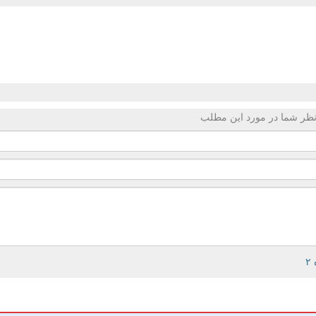
ظر شما در مورد این مطلب