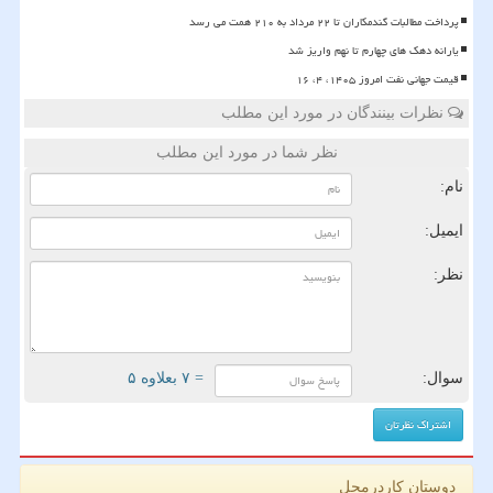
پرداخت مطالبات گندمکاران تا ۲۲ مرداد به ۲۱۰ همت می رسد
یارانه دهک های چهارم تا نهم واریز شد
قیمت جهانی نفت امروز ۱۴۰۵، ۴، ۱۶
نظرات بینندگان در مورد این مطلب
نظر شما در مورد این مطلب
نام:
ایمیل:
نظر:
سوال:
= ۷ بعلاوه ۵
دوستان کاردرمحل