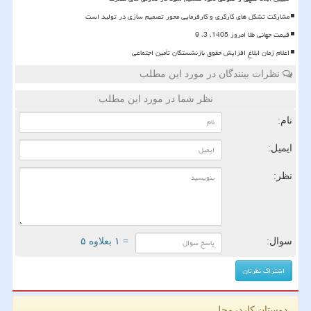
مشارکت تشکل های کارگری و کارفرمایی محور تصمیم سازی در تولید است
قیمت جهانی طلا امروز 1405، 3، 9
اعلام زمان ابلاغ افزایش حقوق بازنشستگان تأمین اجتماعی
نظرات بینندگان در مورد این مطلب
نظر شما در مورد این مطلب
نام:
ایمیل:
نظر:
سوال:
= ۱ بعلاوه ۵
دوستان کاردرمحل