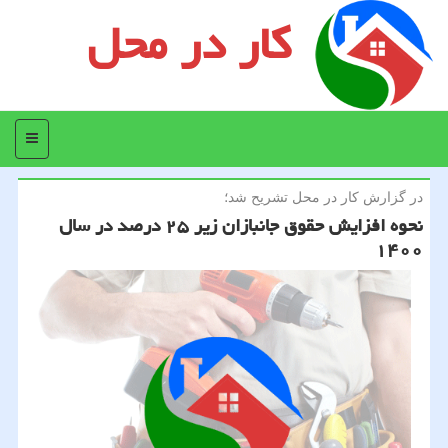
کار در محل
منو
در گزارش كار در محل تشریح شد؛
نحوه افزایش حقوق جانبازان زیر ۲۵ درصد در سال
۱۴۰۰