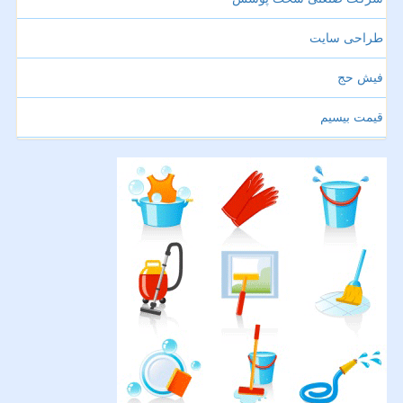
طراحی سایت
فیش حج
قیمت بیسیم