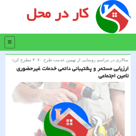
کار در محل
منو
سالاری در مراسم رونمایی از نهمین خدمت طرح ۳۰۷۰ مطرح كرد؛
ارزیابی مستمر و پشتیبانی دائمی خدمات غیرحضوری
تامین اجتماعی