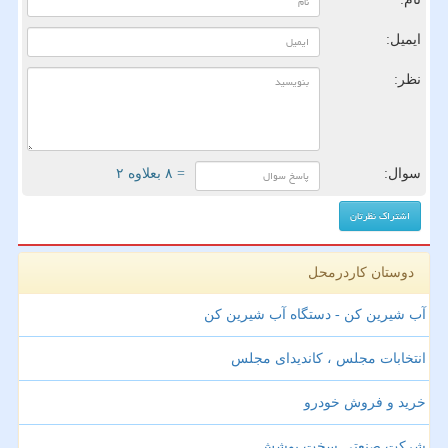
ایمیل:
نظر:
سوال:
= ۸ بعلاوه ۲
دوستان کاردرمحل
آب شیرین کن - دستگاه آب شیرین کن
انتخابات مجلس ، کاندیدای مجلس
خرید و فروش خودرو
شرکت صنعتی سخت پوشش