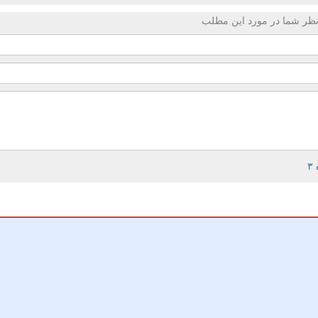
ظر شما در مورد این مطلب