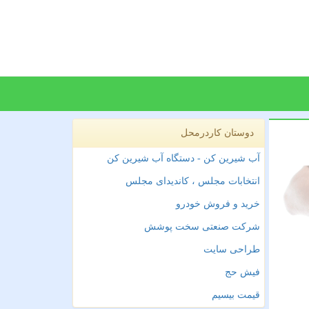
دوستان کاردرمحل
آب شیرین کن - دستگاه آب شیرین کن
انتخابات مجلس ، کاندیدای مجلس
خرید و فروش خودرو
شرکت صنعتی سخت پوشش
طراحی سایت
فیش حج
قیمت بیسیم