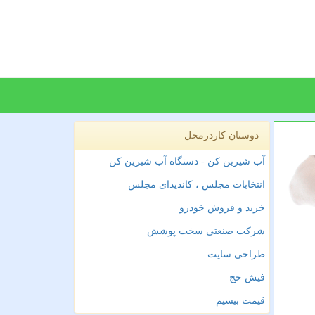
دوستان کاردرمحل
آب شیرین کن - دستگاه آب شیرین کن
انتخابات مجلس ، کاندیدای مجلس
خرید و فروش خودرو
شرکت صنعتی سخت پوشش
طراحی سایت
فیش حج
قیمت بیسیم