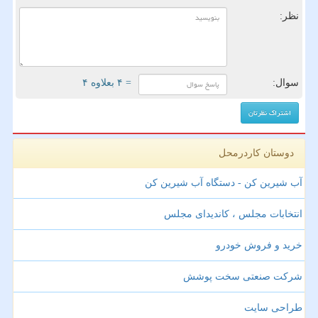
نظر:
سوال:
= ۴ بعلاوه ۴
دوستان کاردرمحل
آب شیرین کن - دستگاه آب شیرین کن
انتخابات مجلس ، کاندیدای مجلس
خرید و فروش خودرو
شرکت صنعتی سخت پوشش
طراحی سایت