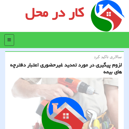
کار در محل
منو
سالاری تاكید كرد
لزوم پیگیری در مورد تمدید غیرحضوری اعتبار دفترچه
های بیمه