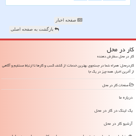
صفحه اخبار
بازگشت به صفحه اصلی
كار در محل
کار در محل سفارش دهنده
کاردرمحل: همراه شما در جستجوی بهترین خدمات؛ از کشف کسب و کارها تا ارتباط مستقیم و آگاهی
از آخرین اخبار، همه چیز در یک جا
صفحات كار در محل
درباره ما
بک لینک در كار در محل
آرشیو كار در محل