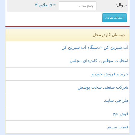
سوال:
= ۵ بعلاوه ۳
دوستان کاردرمحل
آب شیرین کن - دستگاه آب شیرین کن
انتخابات مجلس ، کاندیدای مجلس
خرید و فروش خودرو
شرکت صنعتی سخت پوشش
طراحی سایت
فیش حج
قیمت بیسیم