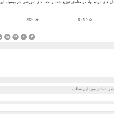
ان های مردم نهاد در مناطق توزیع شده و بحث های آموزشی هم بوسیله این
3524
5
/
5.0
X
ظر شما در مورد این مطلب