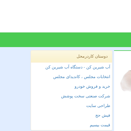
دوستان کاردرمحل
آب شیرین کن - دستگاه آب شیرین کن
انتخابات مجلس ، کاندیدای مجلس
خرید و فروش خودرو
شرکت صنعتی سخت پوشش
طراحی سایت
فیش حج
قیمت بیسیم