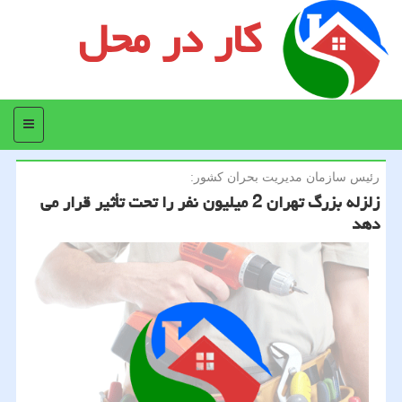
کار در محل
منو
رئیس سازمان مدیریت بحران كشور:
زلزله بزرگ تهران 2 میلیون نفر را تحت تأثیر قرار می
دهد