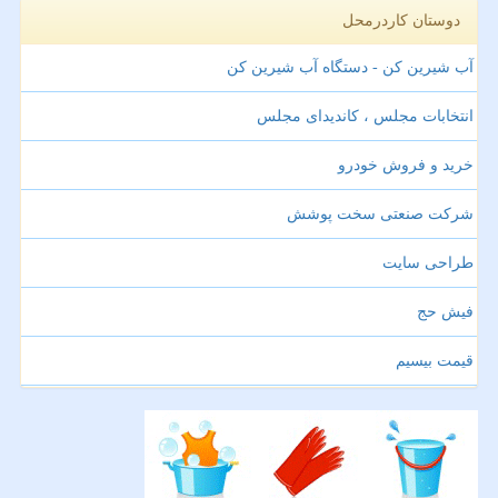
دوستان کاردرمحل
آب شیرین کن - دستگاه آب شیرین کن
انتخابات مجلس ، کاندیدای مجلس
خرید و فروش خودرو
شرکت صنعتی سخت پوشش
طراحی سایت
فیش حج
قیمت بیسیم