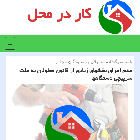
کار در محل
منو
نامه سرگشاده معلولان به نمایندگان مجلس
عدم اجرای بخشهای زیادی از قانون معلولان به علت
سرپیچی دستگاهها