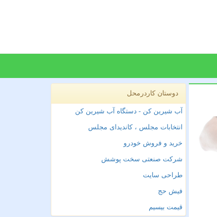
دوستان کاردرمحل
آب شیرین کن - دستگاه آب شیرین کن
انتخابات مجلس ، کاندیدای مجلس
خرید و فروش خودرو
شرکت صنعتی سخت پوشش
طراحی سایت
فیش حج
قیمت بیسیم