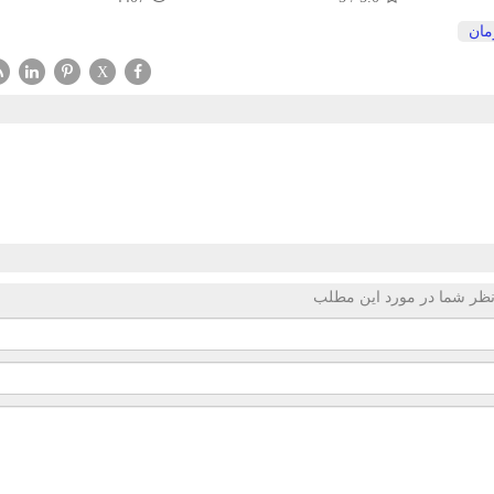
مان
X
ظر شما در مورد این مطلب