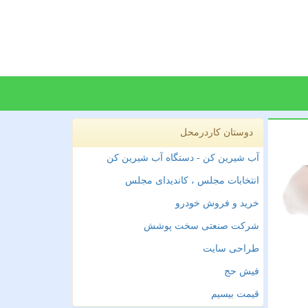
دوستان کاردرمحل
آب شیرین کن - دستگاه آب شیرین کن
انتخابات مجلس ، کاندیدای مجلس
خرید و فروش خودرو
شرکت صنعتی سخت پوشش
طراحی سایت
فیش حج
قیمت بیسیم