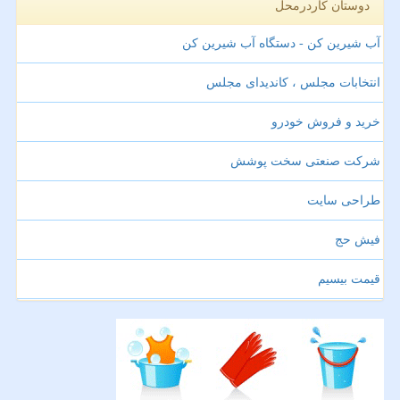
دوستان کاردرمحل
آب شیرین کن - دستگاه آب شیرین کن
انتخابات مجلس ، کاندیدای مجلس
خرید و فروش خودرو
شرکت صنعتی سخت پوشش
طراحی سایت
فیش حج
قیمت بیسیم