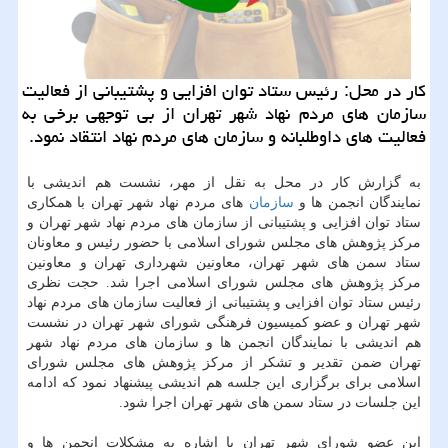
كار در محل: رئیس ستاد توان افزایی و پشتیبانی از فعالیت
سازمان های مردم نهاد شهر تهران از بی توجهی برخی به
فعالیت های داوطلبانه و سازمان های مردم نهاد انتقاد نمود.
به گزارش كار در محل به نقل از مهر، نشست هم اندیشی با
نمایندگان انجمن ها و
سازمان
های مردم نهاد شهر تهران با همكاری
ستاد توان افزایی و پشتیبانی از سازمان های مردم نهاد شهر تهران و
مركز پژوهش های مجلس شورای اسلامی با حضور رئیس و معاونان
ستاد سمن های شهر تهران، معاونین شهرداری تهران و معاونین
مركز پژوهش های مجلس شورای اسلامی اجرا شد. حجت نظری
رئیس ستاد توان افزایی و پشتیبانی از فعالیت سازمان های مردم نهاد
شهر تهران و عضو كمیسیون فرهنگی شورای شهر تهران در نشست
هم اندیشی با نمایندگان انجمن ها و سازمان های مردم نهاد شهر
تهران ضمن تقدیر و تشكر از مركز پژوهش های مجلس شورای
اسلامی برای برگزاری این جلسه هم اندیشی پیشنهاد نمود كه ادامه
این جلسات در ستاد سمن های شهر تهران اجرا شود.
این عضو شورای شهر تهران با اشاره به مشكلات انجمن ها و