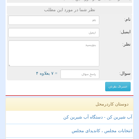
نظر شما در مورد این مطلب
نام:
ایمیل:
نظر:
سوال:
= ۷ بعلاوه ۴
دوستان کاردرمحل
آب شیرین کن - دستگاه آب شیرین کن
انتخابات مجلس ، کاندیدای مجلس