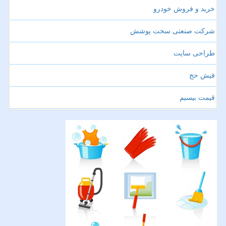
خرید و فروش خودرو
شرکت صنعتی سخت پوشش
طراحی سایت
فیش حج
قیمت بیسیم