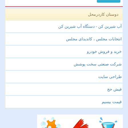
دوستان کاردرمحل
آب شیرین کن - دستگاه آب شیرین کن
انتخابات مجلس ، کاندیدای مجلس
خرید و فروش خودرو
شرکت صنعتی سخت پوشش
طراحی سایت
فیش حج
قیمت بیسیم