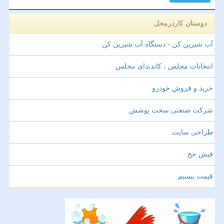
دوستان کاردرمحل
آب شیرین کن - دستگاه آب شیرین کن
انتخابات مجلس ، کاندیدای مجلس
خرید و فروش خودرو
شرکت صنعتی سخت پوشش
طراحی سایت
فیش حج
قیمت بیسیم