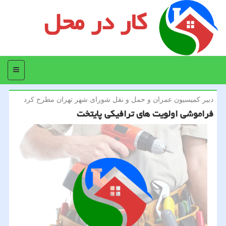
کار در محل
منو
دبیر كمیسیون عمران و حمل و نقل شورای شهر تهران مطرح كرد
فراموشی اولویت های ترافیكی پایتخت