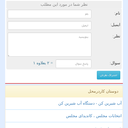
نظر شما در مورد این مطلب
نام:
ایمیل:
نظر:
سوال:
= ۲ بعلاوه ۱
دوستان کاردرمحل
آب شیرین کن - دستگاه آب شیرین کن
انتخابات مجلس ، کاندیدای مجلس