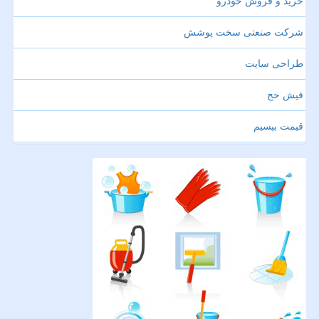
خرید و فروش خودرو
شرکت صنعتی سخت پوشش
طراحی سایت
فیش حج
قیمت بیسیم