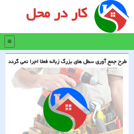
کار در محل
منو
طرح جمع آوری سطل های بزرگ زباله فعلا اجرا نمی گردد