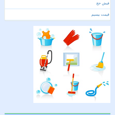
فیش حج
قیمت بیسیم