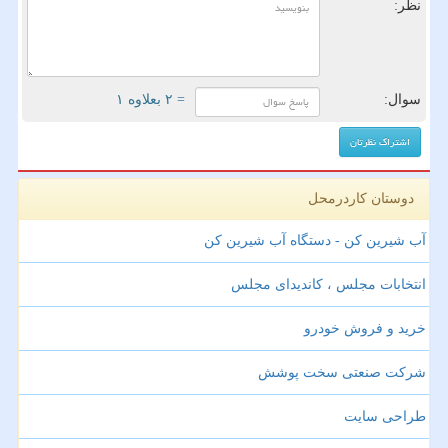
نظر:
سوال:
= ۲ بعلاوه ۱
دوستان کاردرمحل
آب شیرین کن - دستگاه آب شیرین کن
انتخابات مجلس ، کاندیدای مجلس
خرید و فروش خودرو
شرکت صنعتی سخت پوشش
طراحی سایت