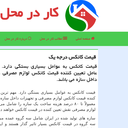
کار در محل
صفحه اصلی
مطالب كار در محل
درباره كار در محل
قیمت كانكس درجه یك
قیمت كانكس به عوامل بسیاری بستگی دارد. 
عامل تعیین كننده قیمت كانكس لوازم مصرفی و
داخل سازه می باشد.
قیمت کانکس به عوامل بسیاری بستگی دارد. مهم ترین 
کننده قیمت کانکس لوازم مصرفی و تجهیزات داخل سازه 
معمولاً تا ۸۰ درصد هزینه ساخت یک سازه را شامل 
لوازم مصرفی نقش تعیین کننده در قیمت کانکس خواهند د
سازه های تولید شده در ایران شامل سه گروه عمده می
سه گروه در قیمت کانکس بسیار تاثیر گذار هستند و ا