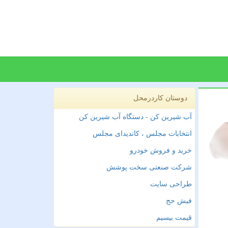
دوستان کاردرمحل
آب شیرین کن - دستگاه آب شیرین کن
انتخابات مجلس ، کاندیدای مجلس
خرید و فروش خودرو
شرکت صنعتی سخت پوشش
طراحی سایت
فیش حج
قیمت بیسیم