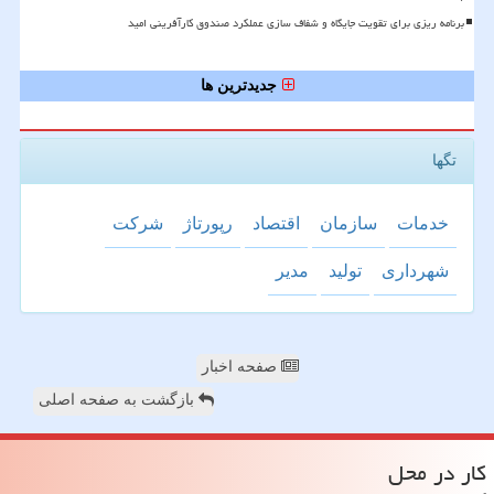
برنامه ریزی برای تقویت جایگاه و شفاف سازی عملکرد صندوق کارآفرینی امید
جدیدترین ها
تگها
خدمات
سازمان
اقتصاد
رپورتاژ
شركت
شهرداری
تولید
مدیر
صفحه اخبار
بازگشت به صفحه اصلی
كار در محل