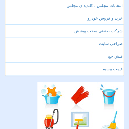
انتخابات مجلس ، کاندیدای مجلس
خرید و فروش خودرو
شرکت صنعتی سخت پوشش
طراحی سایت
فیش حج
قیمت بیسیم