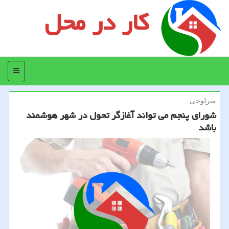
کار در محل
منو
میرلوحی:
شورای پنجم می تواند آغازگر تحول در شهر هوشمند
باشد