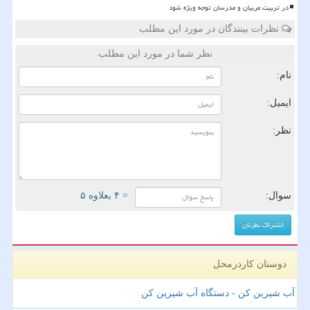
در تربیت مربیان و مدرسان توجه ویژه شود
نظرات بینندگان در مورد این مطلب
نظر شما در مورد این مطلب
نام:
ایمیل:
نظر:
سوال:
= ۴ بعلاوه ۵
دوستان کاردرمحل
آب شیرین کن - دستگاه آب شیرین کن