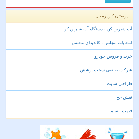
دوستان کاردرمحل
آب شیرین کن - دستگاه آب شیرین کن
انتخابات مجلس ، کاندیدای مجلس
خرید و فروش خودرو
شرکت صنعتی سخت پوشش
طراحی سایت
فیش حج
قیمت بیسیم