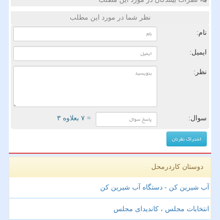
نظر شما در مورد این مطلب
نام:
ایمیل:
نظر:
سوال:
= ۷ بعلاوه ۳
دوستان کاردرمحل
آب شیرین کن - دستگاه آب شیرین کن
انتخابات مجلس ، کاندیدای مجلس