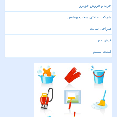
خرید و فروش خودرو
شرکت صنعتی سخت پوشش
طراحی سایت
فیش حج
قیمت بیسیم