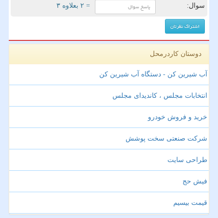
سوال:
= ۲ بعلاوه ۳
دوستان کاردرمحل
آب شیرین کن - دستگاه آب شیرین کن
انتخابات مجلس ، کاندیدای مجلس
خرید و فروش خودرو
شرکت صنعتی سخت پوشش
طراحی سایت
فیش حج
قیمت بیسیم