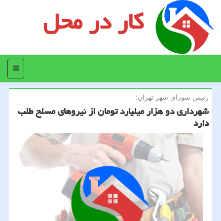
کار در محل
منو
رئیس شورای شهر تهران؛
شهرداری دو هزار میلیارد تومان از نیروهای مسلح طلب
دارد