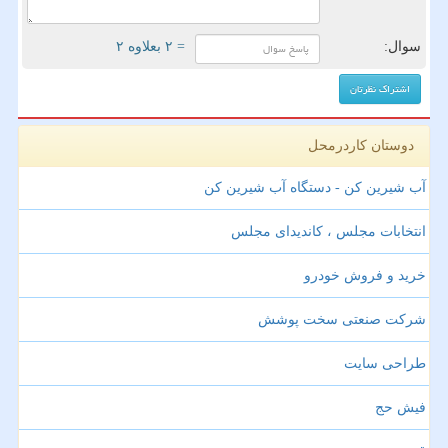
سوال:
= ۲ بعلاوه ۲
دوستان کاردرمحل
آب شیرین کن - دستگاه آب شیرین کن
انتخابات مجلس ، کاندیدای مجلس
خرید و فروش خودرو
شرکت صنعتی سخت پوشش
طراحی سایت
فیش حج