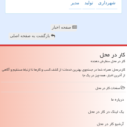
شهرداری
تولید
مدیر
صفحه اخبار
بازگشت به صفحه اصلی
كار در محل
کار در محل سفارش دهنده
کاردرمحل: همراه شما در جستجوی بهترین خدمات؛ از کشف کسب و کارها تا ارتباط مستقیم و آگاهی
از آخرین اخبار، همه چیز در یک جا
صفحات كار در محل
درباره ما
بک لینک در كار در محل
آرشیو كار در محل