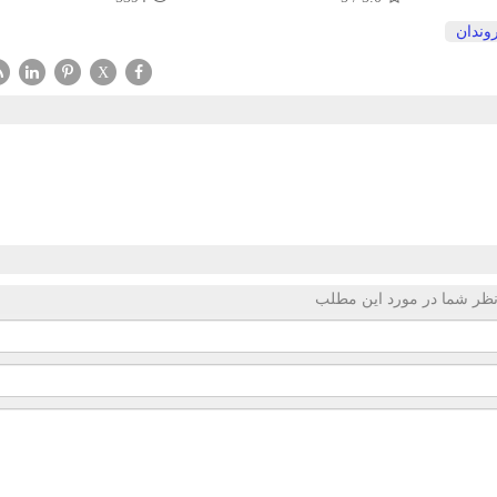
وندان
X
ظر شما در مورد این مطلب