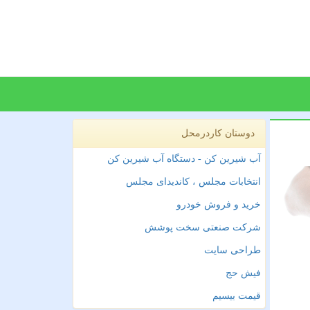
دوستان کاردرمحل
آب شیرین کن - دستگاه آب شیرین کن
انتخابات مجلس ، کاندیدای مجلس
خرید و فروش خودرو
شرکت صنعتی سخت پوشش
طراحی سایت
فیش حج
قیمت بیسیم