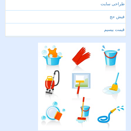
طراحی سایت
فیش حج
قیمت بیسیم