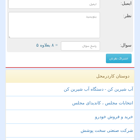
ایمیل:
نظر:
سوال:
= ۸ بعلاوه ۵
دوستان کاردرمحل
آب شیرین کن - دستگاه آب شیرین کن
انتخابات مجلس ، کاندیدای مجلس
خرید و فروش خودرو
شرکت صنعتی سخت پوشش