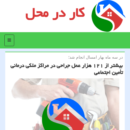
کار در محل
منو
در سه ماه بهار امسال انجام شد؛
بیشتر از ۱۲۱ هزار عمل جراحی در مراكز ملكی درمانی
تأمین اجتماعی