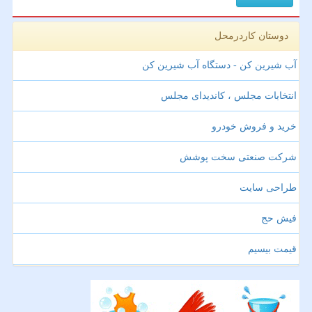
دوستان کاردرمحل
آب شیرین کن - دستگاه آب شیرین کن
انتخابات مجلس ، کاندیدای مجلس
خرید و فروش خودرو
شرکت صنعتی سخت پوشش
طراحی سایت
فیش حج
قیمت بیسیم