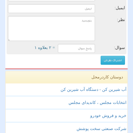
ایمیل:
نظر:
سوال:
= ۲ بعلاوه ۱
دوستان کاردرمحل
آب شیرین کن - دستگاه آب شیرین کن
انتخابات مجلس ، کاندیدای مجلس
خرید و فروش خودرو
شرکت صنعتی سخت پوشش