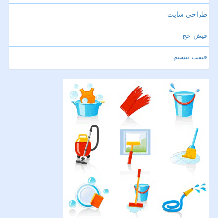
طراحی سایت
فیش حج
قیمت بیسیم