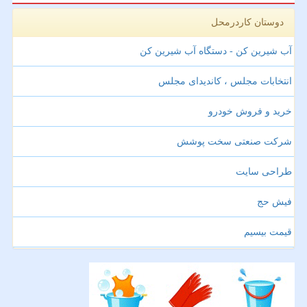
دوستان کاردرمحل
آب شیرین کن - دستگاه آب شیرین کن
انتخابات مجلس ، کاندیدای مجلس
خرید و فروش خودرو
شرکت صنعتی سخت پوشش
طراحی سایت
فیش حج
قیمت بیسیم