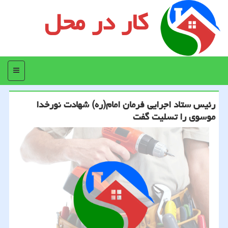
کار در محل
منو
رئیس ستاد اجرایی فرمان امام(ره) شهادت نورخدا
موسوی را تسلیت گفت