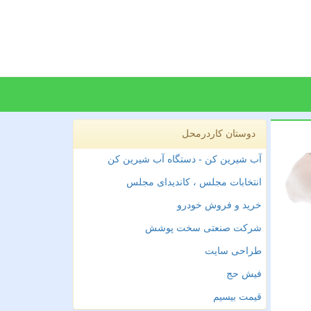
دوستان کاردرمحل
آب شیرین کن - دستگاه آب شیرین کن
انتخابات مجلس ، کاندیدای مجلس
خرید و فروش خودرو
شرکت صنعتی سخت پوشش
طراحی سایت
فیش حج
قیمت بیسیم