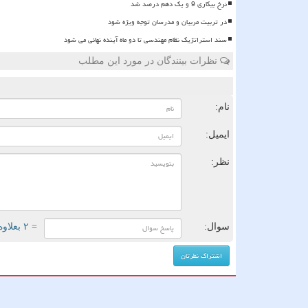
نرخ بیکاری 9 و یک دهم درصد شد
در تربیت مربیان و مدرسان توجه ویژه شود
سند استراتژیک نظام مهندسی تا دو ماه آینده نهائی می شود
نظرات بینندگان در مورد این مطلب
ن
نام:
ایمیل:
نظر:
سوال:
= ۲ بعلاوه ۵