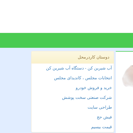
دوستان کاردرمحل
آب شیرین کن - دستگاه آب شیرین کن
انتخابات مجلس ، کاندیدای مجلس
خرید و فروش خودرو
شرکت صنعتی سخت پوشش
طراحی سایت
فیش حج
قیمت بیسیم