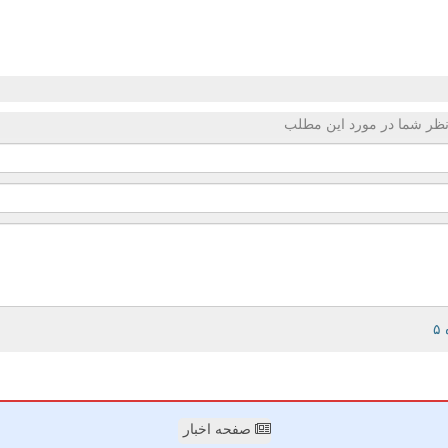
ظر شما در مورد این مطلب
صفحه اخبار