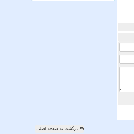
بازگشت به صفحه اصلی