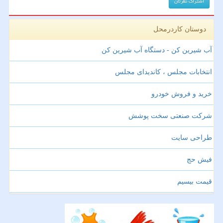
دوستان کاردرمحل
آب شیرین کن - دستگاه آب شیرین کن
انتخابات مجلس ، کاندیدای مجلس
خرید و فروش خودرو
شرکت صنعتی سخت پوشش
طراحی سایت
فیش حج
قیمت بیسیم