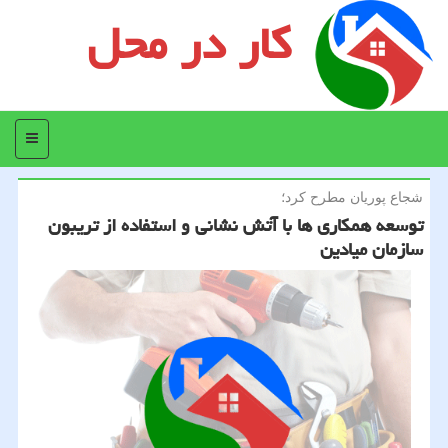
کار در محل
منو
شجاع پوریان مطرح كرد؛
توسعه همكاری ها با آتش نشانی و استفاده از تریبون
سازمان میادین