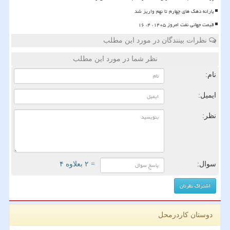
یارانه دهک های چهارم تا نهم واریز شد
قیمت جهانی نفت امروز ۱۴۰۵، ۴، ۱۶
نظرات بینندگان در مورد این مطلب
نظر شما در مورد این مطلب
نام:
ایمیل:
نظر:
سوال:
= ۲ بعلاوه ۴
دوستان کاردرمحل