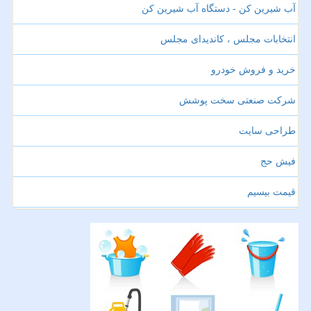
آب شیرین کن - دستگاه آب شیرین کن
انتخابات مجلس ، کاندیدای مجلس
خرید و فروش خودرو
شرکت صنعتی سخت پوشش
طراحی سایت
فیش حج
قیمت بیسیم