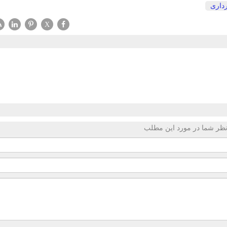
داری
X
ظر شما در مورد این مطلب