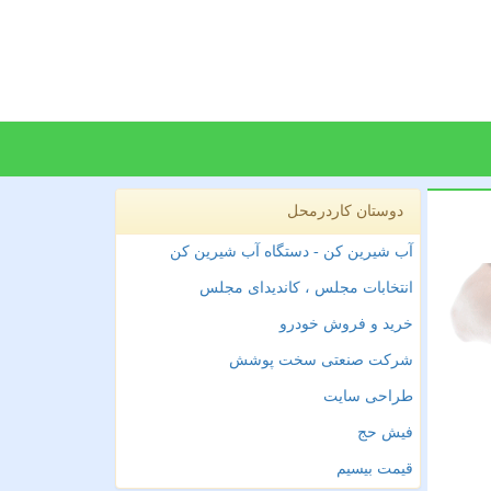
دوستان کاردرمحل
آب شیرین کن - دستگاه آب شیرین کن
انتخابات مجلس ، کاندیدای مجلس
خرید و فروش خودرو
شرکت صنعتی سخت پوشش
طراحی سایت
فیش حج
قیمت بیسیم