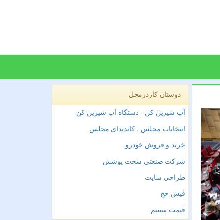
دوستان کاردرمحل
آب شیرین کن - دستگاه آب شیرین کن
انتخابات مجلس ، کاندیدای مجلس
خرید و فروش خودرو
شرکت صنعتی سخت پوشش
طراحی سایت
فیش حج
قیمت بیسیم