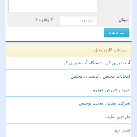
سوال:
= ۳ بعلاوه ۴
دوستان کاردرمحل
آب شیرین کن - دستگاه آب شیرین کن
انتخابات مجلس ، کاندیدای مجلس
خرید و فروش خودرو
شرکت صنعتی سخت پوشش
طراحی سایت
فیش حج