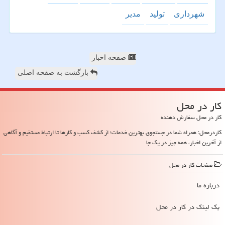
شهرداری
تولید
مدیر
صفحه اخبار
بازگشت به صفحه اصلی
كار در محل
کار در محل سفارش دهنده
کاردرمحل: همراه شما در جستجوی بهترین خدمات؛ از کشف کسب و کارها تا ارتباط مستقیم و آگاهی
از آخرین اخبار، همه چیز در یک جا
صفحات كار در محل
درباره ما
بک لینک در كار در محل