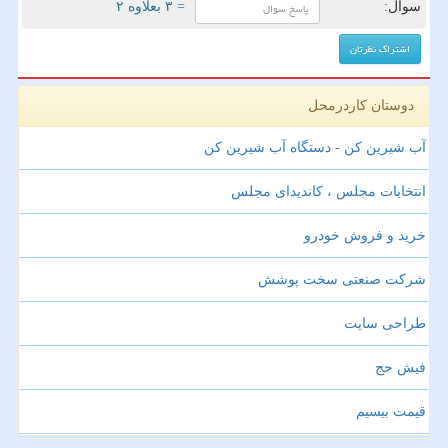
سوال:
= ۳ بعلاوه ۲
دوستان کاردرمحل
آب شیرین کن - دستگاه آب شیرین کن
انتخابات مجلس ، کاندیدای مجلس
خرید و فروش خودرو
شرکت صنعتی سخت پوشش
طراحی سایت
فیش حج
قیمت بیسیم