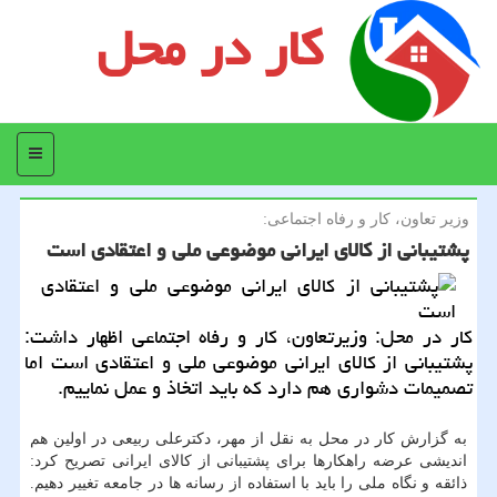
کار در محل
منو
وزیر تعاون، كار و رفاه اجتماعی:
پشتیبانی از كالای ایرانی موضوعی ملی و اعتقادی است
كار در محل: وزیرتعاون، كار و رفاه اجتماعی اظهار داشت:
پشتیبانی از كالای ایرانی موضوعی ملی و اعتقادی است اما
تصمیمات دشواری هم دارد كه باید اتخاذ و عمل نماییم.
به گزارش كار در محل به نقل از مهر، دكترعلی ربیعی در اولین هم
اندیشی عرضه راهكارها برای پشتیبانی از كالای ایرانی تصریح كرد:
ذائقه و نگاه ملی را باید با استفاده از رسانه ها در جامعه تغییر دهیم.