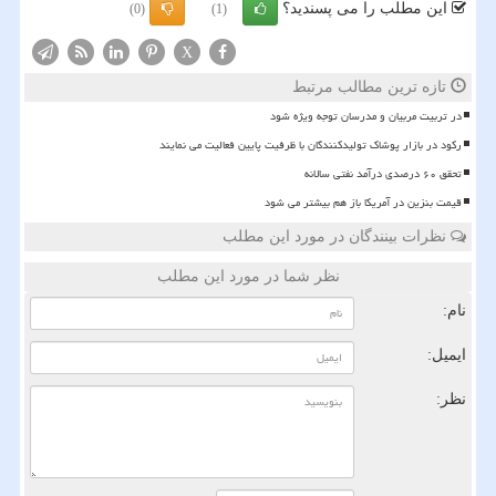
این مطلب را می پسندید؟
(0)
(1)
X
تازه ترین مطالب مرتبط
در تربیت مربیان و مدرسان توجه ویژه شود
رکود در بازار پوشاک تولیدکنندگان با ظرفیت پایین فعالیت می نمایند
تحقق ۶۰ درصدی درآمد نفتی سالانه
قیمت بنزین در آمریکا باز هم بیشتر می شود
نظرات بینندگان در مورد این مطلب
نظر شما در مورد این مطلب
نام:
ایمیل:
نظر: