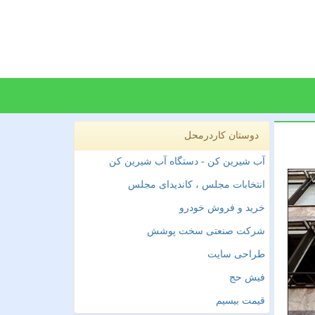
دوستان کاردرمحل
آب شیرین کن - دستگاه آب شیرین کن
انتخابات مجلس ، کاندیدای مجلس
خرید و فروش خودرو
شرکت صنعتی سخت پوشش
طراحی سایت
فیش حج
قیمت بیسیم