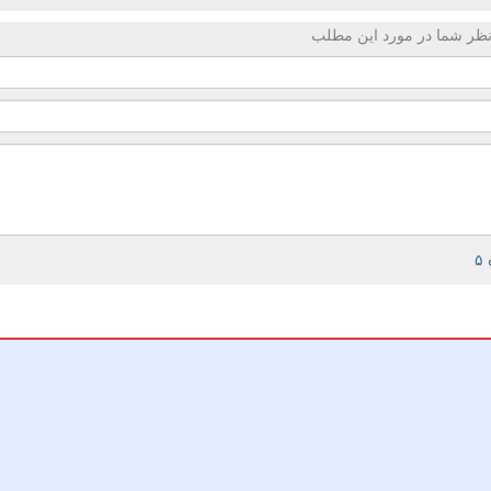
ظر شما در مورد این مطلب