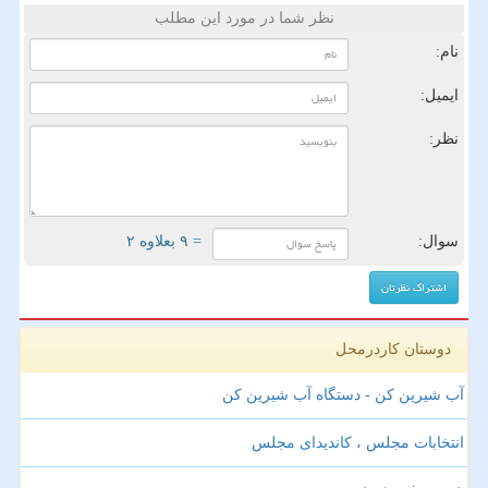
نظر شما در مورد این مطلب
نام:
ایمیل:
نظر:
سوال:
= ۹ بعلاوه ۲
دوستان کاردرمحل
آب شیرین کن - دستگاه آب شیرین کن
انتخابات مجلس ، کاندیدای مجلس