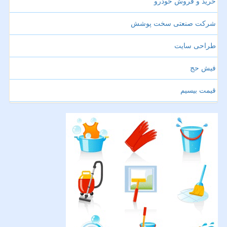
خرید و فروش خودرو
شرکت صنعتی سخت پوشش
طراحی سایت
فیش حج
قیمت بیسیم