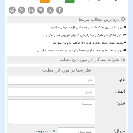
X
تازه ترین مطالب مرتبط
عبور 25 میلیون بشکه نفت در هفته اخیر از خط فرضی محاصره
اعتبار تشکل های کارگری و کارفرمایی تا پایان شهریور تمدید گردید
تمدید اعتبار تشکل های کارگری و کارفرمایی تا پایان شهریور
خروج از مدار قانون مطالبه گری جامعه کارگری برای تضعیف سه جانبه گرایی
نظرات بینندگان در مورد این مطلب
نظر شما در مورد این مطلب
نام:
ایمیل:
نظر:
سوال:
= ۶ بعلاوه ۵