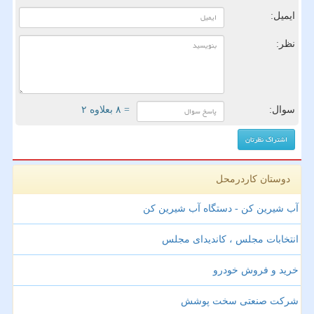
ایمیل:
نظر:
سوال:
= ۸ بعلاوه ۲
دوستان کاردرمحل
آب شیرین کن - دستگاه آب شیرین کن
انتخابات مجلس ، کاندیدای مجلس
خرید و فروش خودرو
شرکت صنعتی سخت پوشش