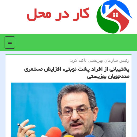
کار در محل
منو
رئیس سازمان بهزیستی تاكید كرد:
پشتیبانی از افراد پشت نوبتی، افزایش مستمری
مددجویان بهزیستی