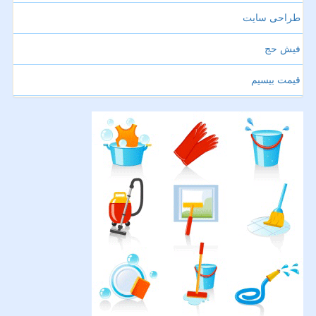
طراحی سایت
فیش حج
قیمت بیسیم