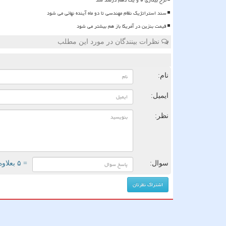
سند استراتژیک نظام مهندسی تا دو ماه آینده نهائی می شود
قیمت بنزین در آمریکا باز هم بیشتر می شود
نظرات بینندگان در مورد این مطلب
ن
نام:
ایمیل:
نظر:
سوال:
= ۵ بعلاوه ۱