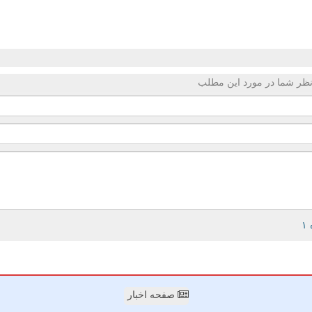
ظر شما در مورد این مطلب
صفحه اخبار