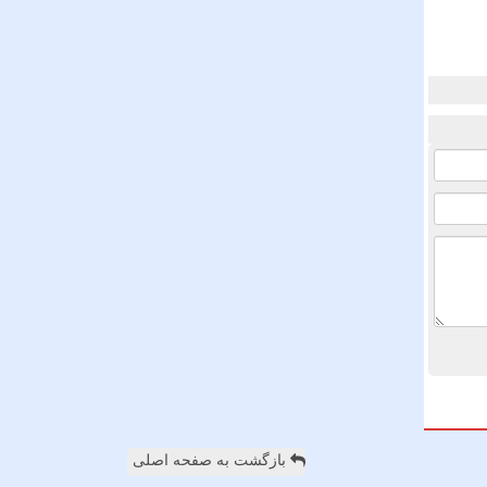
بازگشت به صفحه اصلی