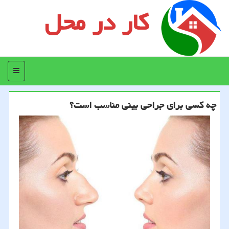
کار در محل
منو
چه كسی برای جراحی بینی مناسب است؟