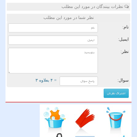
نظرات بینندگان در مورد این مطلب
نظر شما در مورد این مطلب
نام:
ایمیل:
نظر:
سوال:
= ۴ بعلاوه ۳